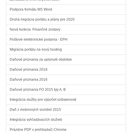
Podpora formátu MS Word
Druhá migrácia portálu a plány pre 2020
Nová funkcia: Finančné zostavy
Poštové elektronické podania - EPH
Migrácia portálu na nový hosting
Daňové priznania za uplynulé obdobie
Daňové priznania 2018
Daňové priznania 2016
Daňové priznania FO 2015 typ A, B
Integrácia služby pre výpočet vzdialenosti
Daň z motorových vozidiel 2015
Integrácia vyhľadávacích služieb
Prázdne PDF v prehliadači Chrome