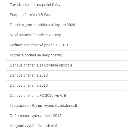
Zavádzame limit na počet tlačív
Podpora formátu MS Word
Druhá migrácia portálu a plány pre 2020
Nová funkcia: Finančné zostavy
Poštové elektronické podania - EPH
Migrácia portálu na nový hosting
Daňové priznania za uplynulé obdobie
Daňové priznania 2018
Daňové priznania 2016
Daňové priznania FO 2015 typ A, B
Integrácia služby pre výpočet vzdialenosti
Daň z motorových vozidiel 2015
Integrácia vyhľadávacích služieb