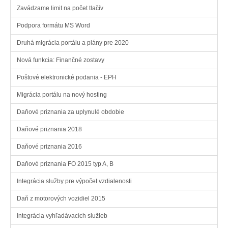
Zavádzame limit na počet tlačív
Podpora formátu MS Word
Druhá migrácia portálu a plány pre 2020
Nová funkcia: Finančné zostavy
Poštové elektronické podania - EPH
Migrácia portálu na nový hosting
Daňové priznania za uplynulé obdobie
Daňové priznania 2018
Daňové priznania 2016
Daňové priznania FO 2015 typ A, B
Integrácia služby pre výpočet vzdialenosti
Daň z motorových vozidiel 2015
Integrácia vyhľadávacích služieb