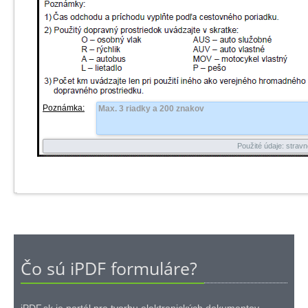
Poznámka:
Čo sú iPDF formuláre?