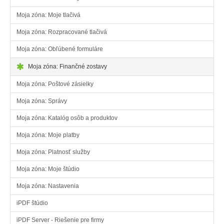
Moja zóna: Moje tlačivá
Moja zóna: Rozpracované tlačivá
Moja zóna: Obľúbené formuláre
Moja zóna: Finančné zostavy
Moja zóna: Poštové zásielky
Moja zóna: Správy
Moja zóna: Katalóg osôb a produktov
Moja zóna: Moje platby
Moja zóna: Platnosť služby
Moja zóna: Moje štúdio
Moja zóna: Nastavenia
iPDF štúdio
iPDF Server - Riešenie pre firmy