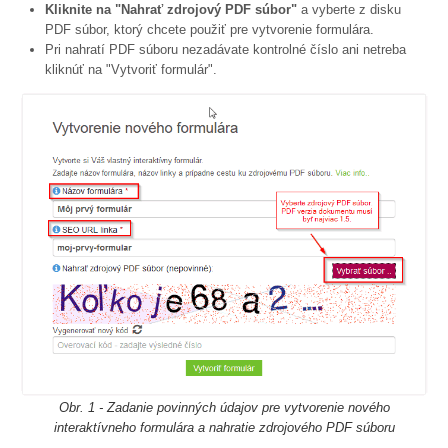
Kliknite na "Nahrať zdrojový PDF súbor"
a vyberte z disku
PDF súbor, ktorý chcete použiť pre vytvorenie formulára.
Pri nahratí PDF súboru nezadávate kontrolné číslo ani netreba
kliknúť na "Vytvoriť formulár".
Obr. 1 - Zadanie povinných údajov pre vytvorenie nového
interaktívneho formulára a nahratie zdrojového PDF súboru