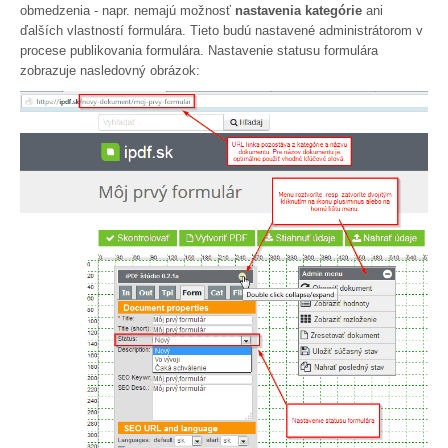
obmedzenia - napr. nemajú možnosť
nastavenia kategórie
ani
ďalších vlastností formulára. Tieto budú nastavené administrátorom v
procese publikovania formulára. Nastavenie statusu formulára
zobrazuje nasledovný obrázok: