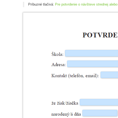
Príbuzné tlačivá:
Pre potvrdenie o návšteve strednej alebo