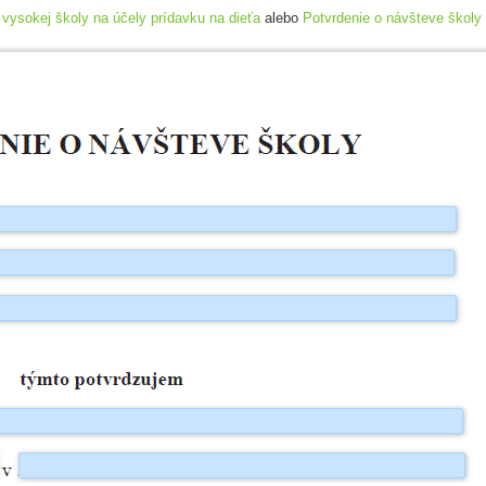
 vysokej školy na účely prídavku na dieťa
alebo
Potvrdenie o návšteve školy