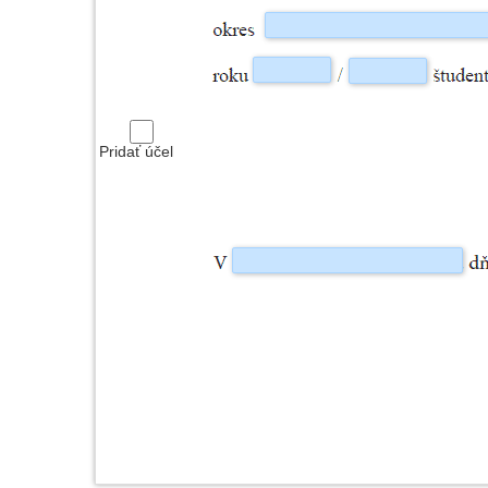
Pridať účel