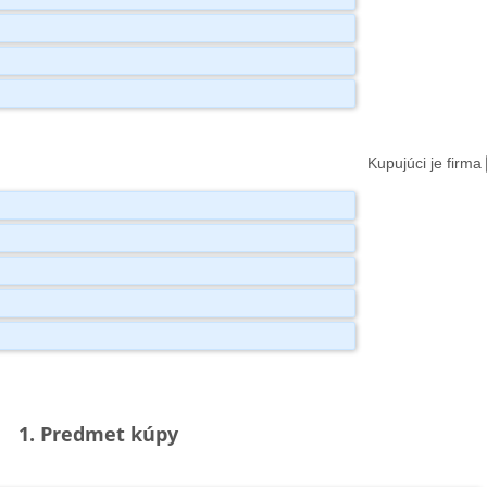
Kupujúci je firma
1. Predmet kúpy