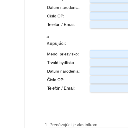
Dátum narodenia:
Číslo OP:
Telefón / Email:
a
Kupujúci:
Meno, priezvisko:
Trvalé bydlisko:
Dátum narodenia:
Číslo OP:
Telefón / Email:
Predávajúci je vlastníkom: