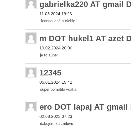
gabrielka220 AT gmail
11.03.2024 19:26
Jednoduché a rýchle !
m DOT hukel1 AT azet 
19.02.2024 20:06
je to super
12345
05.01.2024 15:42
super pomohlo vdaka
ero DOT lapaj AT gmai
02.08.2023 07:23
dakujem za zmluvu