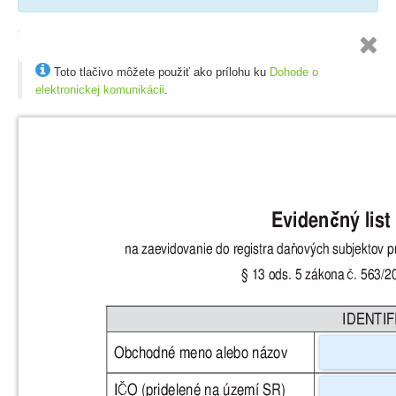


Toto tlačivo môžete použiť ako prílohu ku
Dohode o
elektronickej komunikácii
.