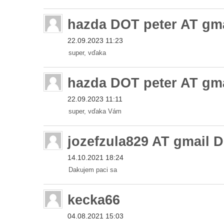
hazda DOT peter AT gm
22.09.2023 11:23
super, vďaka
hazda DOT peter AT gm
22.09.2023 11:11
super, vďaka Vám
jozefzula829 AT gmail
14.10.2021 18:24
Dakujem paci sa
kecka66
04.08.2021 15:03