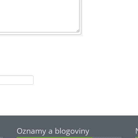
Oznamy a blogoviny