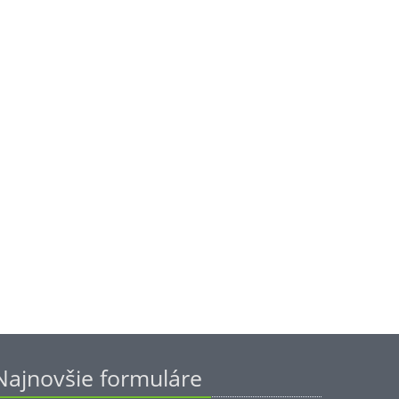
Najnovšie formuláre