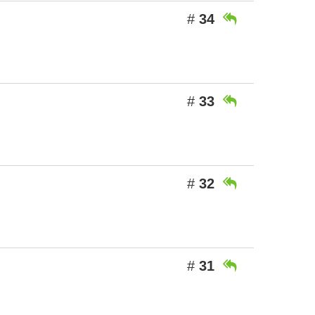
#
34

#
33

#
32

#
31
