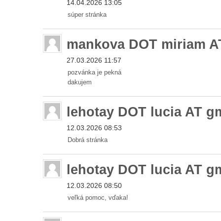
14.04.2026 13:05
súper stránka
mankova DOT miriam A
27.03.2026 11:57
pozvánka je pekná
dakujem
lehotay DOT lucia AT 
12.03.2026 08:53
Dobrá stránka
lehotay DOT lucia AT 
12.03.2026 08:50
veľká pomoc, vďaka!